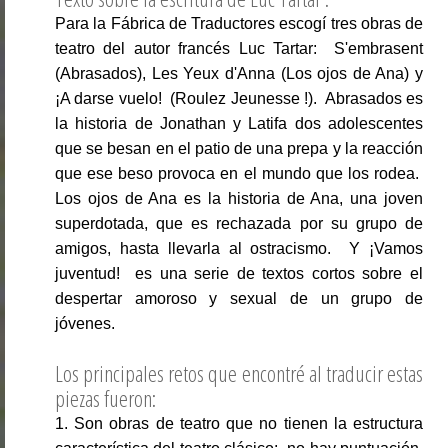
Para la Fábrica de Traductores escogí tres obras de
teatro del autor francés Luc Tartar: S'embrasent
(Abrasados), Les Yeux d'Anna (Los ojos de Ana) y
¡A darse vuelo! (Roulez Jeunesse !). Abrasados es
la historia de Jonathan y Latifa dos adolescentes
que se besan en el patio de una prepa y la reacción
que ese beso provoca en el mundo que los rodea.
Los ojos de Ana es la historia de Ana, una joven
superdotada, que es rechazada por su grupo de
amigos, hasta llevarla al ostracismo. Y ¡Vamos
juventud! es una serie de textos cortos sobre el
despertar amoroso y sexual de un grupo de
jóvenes.
Los principales retos que encontré al traducir estas
piezas fueron:
1. Son obras de teatro que no tienen la estructura