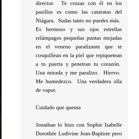
director. Te cruzas con él en los
pasillos es como las cataratas del
Niágara. Sudas tanto no puedes más.
Es hermoso y sus ojos estrellas
relámpagos pequeñas puntas mojadas
en el veneno paralizante que te
cosquillean en la piel que repiquetean
a tu puerta y penetran tu corazón.
Una mirada y me paralizo. Hiervo.
Me humedezco. Una verdadera olla
de vapor.
Cuidado que quema
Jonathan lo hizo con Sophie Isabelle
Dorothée Ludivine Jean-Baptiste pero