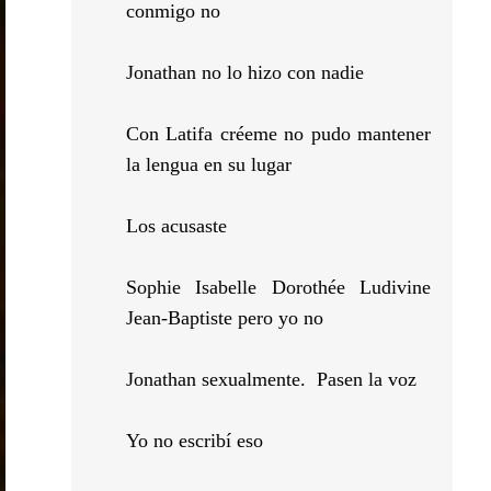
conmigo no
Jonathan no lo hizo con nadie
Con Latifa créeme no pudo mantener
la lengua en su lugar
Los acusaste
Sophie Isabelle Dorothée Ludivine
Jean-Baptiste pero yo no
Jonathan sexualmente. Pasen la voz
Yo no escribí eso