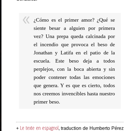
¿Cómo es el primer amor? ¿Qué se
siente besar a alguien por primera
vez? Una prepa queda calcinada por
el incendio que provoca el beso de
Jonathan y Latifa en el patio de la
escuela. Este beso deja a todos
perplejos, con la boca abierta y sin
poder contener todas las emociones
que genera. Y es que es cierto, todos
nos creemos invencibles hasta nuestro
primer beso.
Le texte en espagnol
+
, traduction de Humberto Pérez