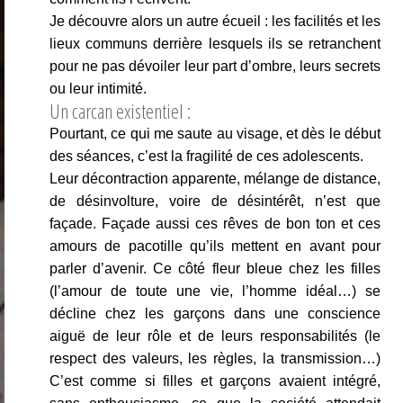
Je découvre alors un autre écueil : les facilités et les
lieux communs derrière lesquels ils se retranchent
pour ne pas dévoiler leur part d’ombre, leurs secrets
ou leur intimité.
Un carcan existentiel :
Pourtant, ce qui me saute au visage, et dès le début
des séances, c’est la fragilité de ces adolescents.
Leur décontraction apparente, mélange de distance,
de désinvolture, voire de désintérêt, n’est que
façade. Façade aussi ces rêves de bon ton et ces
amours de pacotille qu’ils mettent en avant pour
parler d’avenir. Ce côté fleur bleue chez les filles
(l’amour de toute une vie, l’homme idéal…) se
décline chez les garçons dans une conscience
aiguë de leur rôle et de leurs responsabilités (le
respect des valeurs, les règles, la transmission…)
C’est comme si filles et garçons avaient intégré,