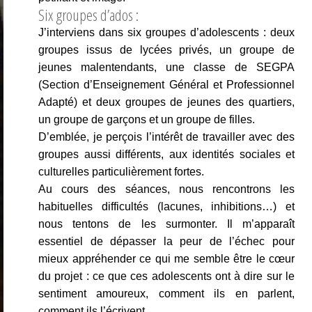
Six groupes d’ados :
J’interviens dans six groupes d’adolescents : deux
groupes issus de lycées privés, un groupe de
jeunes malentendants, une classe de SEGPA
(Section d’Enseignement Général et Professionnel
Adapté) et deux groupes de jeunes des quartiers,
un groupe de garçons et un groupe de filles.
D’emblée, je perçois l’intérêt de travailler avec des
groupes aussi différents, aux identités sociales et
culturelles particulièrement fortes.
Au cours des séances, nous rencontrons les
habituelles difficultés (lacunes, inhibitions…) et
nous tentons de les surmonter. Il m’apparaît
essentiel de dépasser la peur de l’échec pour
mieux appréhender ce qui me semble être le cœur
du projet : ce que ces adolescents ont à dire sur le
sentiment amoureux, comment ils en parlent,
comment ils l’écrivent.