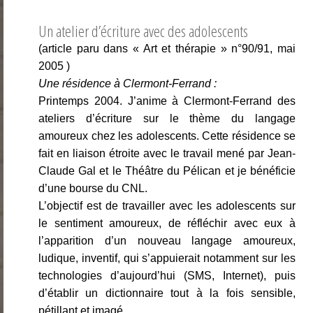
Un atelier d’écriture avec des adolescents
(article paru dans « Art et thérapie » n°90/91, mai
2005 )
Une résidence à Clermont-Ferrand :
Printemps 2004. J’anime à Clermont-Ferrand des
ateliers d’écriture sur le thème du langage
amoureux chez les adolescents. Cette résidence se
fait en liaison étroite avec le travail mené par Jean-
Claude Gal et le Théâtre du Pélican et je bénéficie
d’une bourse du CNL.
L’objectif est de travailler avec les adolescents sur
le sentiment amoureux, de réfléchir avec eux à
l’apparition d’un nouveau langage amoureux,
ludique, inventif, qui s’appuierait notamment sur les
technologies d’aujourd’hui (SMS, Internet), puis
d’établir un dictionnaire tout à la fois sensible,
pétillant et imagé.