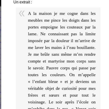
Un extrait :
A la maison je me cogne dans les
meubles me pince les doigts dans les
portes empoigne les couteaux par la
lame. Ne connaissant pas la limite
imposée par la douleur il m’arrive de
me laver les mains à l’eau bouillante.
Je me brûle sans même m’en rendre
compte et martyrise mon corps sans
le savoir. Pauvre corps qui passe par
toutes les couleurs. On m’appelle
« l’enfant bleue » et je deviens un
véritable objet de curiosité pour mes
frères et sœurs et pour tout le
voisinage. Le soir après l’école on
m’exhibe dans la rue. « Venez voir