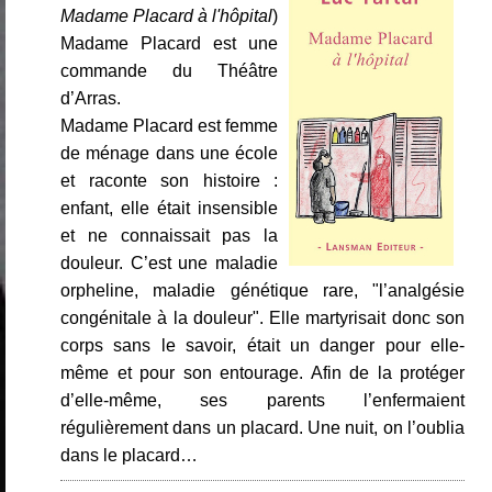
Madame Placard à l'hôpital
)
Madame Placard est une
commande du Théâtre
d’Arras.
Madame Placard est femme
de ménage dans une école
et raconte son histoire :
enfant, elle était insensible
et ne connaissait pas la
douleur. C’est une maladie
orpheline, maladie génétique rare, "l’analgésie
congénitale à la douleur". Elle martyrisait donc son
corps sans le savoir, était un danger pour elle-
même et pour son entourage. Afin de la protéger
d’elle-même, ses parents l’enfermaient
régulièrement dans un placard. Une nuit, on l’oublia
dans le placard…