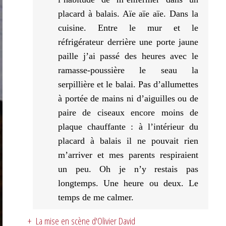
placard à balais. Aïe aïe aïe. Dans la
cuisine. Entre le mur et le
réfrigérateur derrière une porte jaune
paille j’ai passé des heures avec le
ramasse-poussière le seau la
serpillière et le balai. Pas d’allumettes
à portée de mains ni d’aiguilles ou de
paire de ciseaux encore moins de
plaque chauffante : à l’intérieur du
placard à balais il ne pouvait rien
m’arriver et mes parents respiraient
un peu. Oh je n’y restais pas
longtemps. Une heure ou deux. Le
temps de me calmer.
+ La mise en scène d'Olivier David