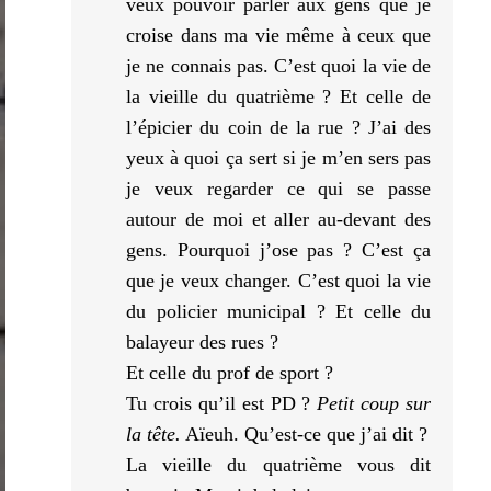
veux pouvoir parler aux gens que je
croise dans ma vie même à ceux que
je ne connais pas. C’est quoi la vie de
la vieille du quatrième ? Et celle de
l’épicier du coin de la rue ? J’ai des
yeux à quoi ça sert si je m’en sers pas
je veux regarder ce qui se passe
autour de moi et aller au-devant des
gens. Pourquoi j’ose pas ? C’est ça
que je veux changer. C’est quoi la vie
du policier municipal ? Et celle du
balayeur des rues ?
Et celle du prof de sport ?
Tu crois qu’il est PD ?
Petit coup sur
la tête.
Aïeuh. Qu’est-ce que j’ai dit ?
La vieille du quatrième vous dit