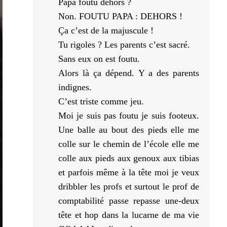
Papa foutu dehors ?
Non. FOUTU PAPA : DEHORS !
Ça c’est de la majuscule !
Tu rigoles ? Les parents c’est sacré.
Sans eux on est foutu.
Alors là ça dépend. Y a des parents
indignes.
C’est triste comme jeu.
Moi je suis pas foutu je suis footeux.
Une balle au bout des pieds elle me
colle sur le chemin de l’école elle me
colle aux pieds aux genoux aux tibias
et parfois même à la tête moi je veux
dribbler les profs et surtout le prof de
comptabilité passe repasse une-deux
tête et hop dans la lucarne de ma vie