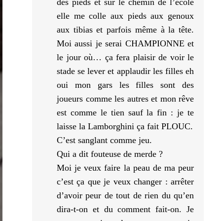
des pieds et sur le chemin de l’école
elle me colle aux pieds aux genoux
aux tibias et parfois même à la tête.
Moi aussi je serai CHAMPIONNE et
le jour où… ça fera plaisir de voir le
stade se lever et applaudir les filles eh
oui mon gars les filles sont des
joueurs comme les autres et mon rêve
est comme le tien sauf la fin : je te
laisse la Lamborghini ça fait PLOUC.
C’est sanglant comme jeu.
Qui a dit fouteuse de merde ?
Moi je veux faire la peau de ma peur
c’est ça que je veux changer : arrêter
d’avoir peur de tout de rien du qu’en
dira-t-on et du comment fait-on. Je