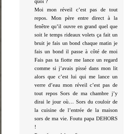
quoi ?
Moi mon réveil c’est pas de tout
repos. Mon père entre direct à la
fenêtre qu’il ouvre en grand quel que
soit le temps rideaux volets ça fait un
bruit je fais un bond chaque matin je
fais un bond il passe à côté de moi
Fais pas ta fiotte me lance un regard
comme si j’avais pissé dans mon lit
alors que c’est lui qui me lance un
verre d’eau mon réveil c’est pas de
tout repos Sors de ma chambre j’y
dirai le jour où… Sors du couloir de
la cuisine de l’entrée de la maison
sors de ma vie. Foutu papa DEHORS
!