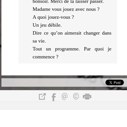
bonsoir. Merci de la laisser passer.
Madame vous jouez avec nous ?
A quoi jouez-vous ?
Un jeu débile.
Dire ce qu’on aimerait changer dans
sa vie.
Tout un programme. Par quoi je
commence ?