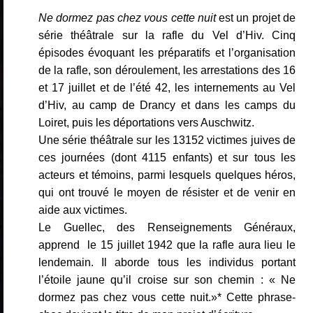
Ne dormez pas chez vous cette nuit
est un projet de
série théâtrale sur la rafle du Vel d’Hiv. Cinq
épisodes évoquant les préparatifs et l’organisation
de la rafle, son déroulement, les arrestations des 16
et 17 juillet et de l’été 42, les internements au Vel
d’Hiv, au camp de Drancy et dans les camps du
Loiret, puis les déportations vers Auschwitz.
Une série théâtrale sur les 13152 victimes juives de
ces journées (dont 4115 enfants) et sur tous les
acteurs et témoins, parmi lesquels quelques héros,
qui ont trouvé le moyen de résister et de venir en
aide aux victimes.
Le Guellec, des Renseignements Généraux,
apprend le 15 juillet 1942 que la rafle aura lieu le
lendemain. Il aborde tous les individus portant
l’étoile jaune qu’il croise sur son chemin : « Ne
dormez pas chez vous cette nuit.»* Cette phrase-