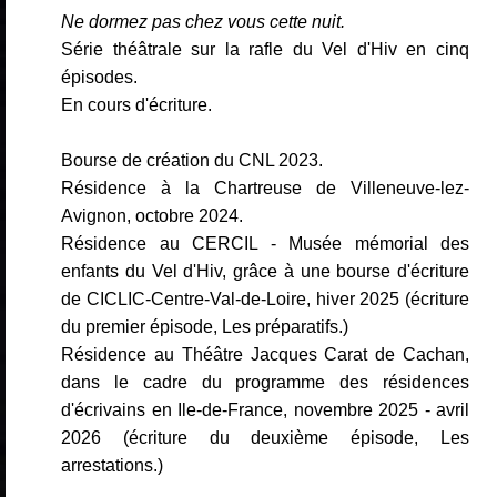
Ne dormez pas chez vous cette nuit.
Série théâtrale sur la rafle du Vel d'Hiv en cinq
épisodes.
En cours d'écriture.
Bourse de création du CNL 2023.
Résidence à la Chartreuse de Villeneuve-lez-
Avignon, octobre 2024.
Résidence au CERCIL - Musée mémorial des
enfants du Vel d'Hiv, grâce à une bourse d'écriture
de CICLIC-Centre-Val-de-Loire, hiver 2025 (écriture
du premier épisode, Les préparatifs.)
Résidence au Théâtre Jacques Carat de Cachan,
dans le cadre du programme des résidences
d'écrivains en Ile-de-France, novembre 2025 - avril
2026 (écriture du deuxième épisode, Les
arrestations.)