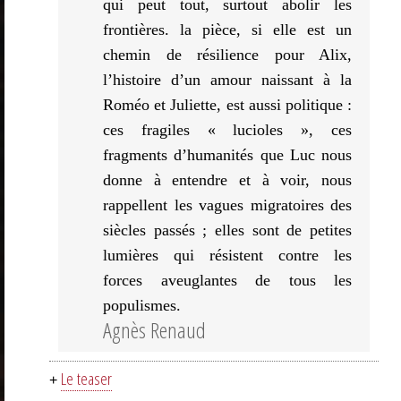
qui peut tout, surtout abolir les
frontières. la pièce, si elle est un
chemin de résilience pour Alix,
l’histoire d’un amour naissant à la
Roméo et Juliette, est aussi politique :
ces fragiles « lucioles », ces
fragments d’humanités que Luc nous
donne à entendre et à voir, nous
rappellent les vagues migratoires des
siècles passés ; elles sont de petites
lumières qui résistent contre les
forces aveuglantes de tous les
populismes.
Agnès Renaud
Le teaser
+