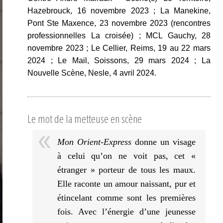
Hazebrouck, 16 novembre 2023 ; La Manekine,
Pont Ste Maxence, 23 novembre 2023 (rencontres
professionnelles La croisée) ; MCL Gauchy, 28
novembre 2023 ; Le Cellier, Reims, 19 au 22 mars
2024 ; Le Mail, Soissons, 29 mars 2024 ; La
Nouvelle Scène, Nesle, 4 avril 2024.
Le mot de la metteuse en scène
Mon Orient-Express
donne un visage
à celui qu’on ne voit pas, cet «
étranger » porteur de tous les maux.
Elle raconte un amour naissant, pur et
étincelant comme sont les premières
fois. Avec l’énergie d’une jeunesse