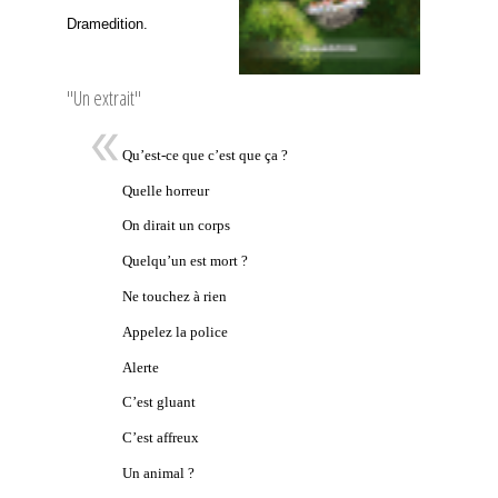
Dramedition.
"Un extrait"
Qu’est-ce que c’est que ça ?
Quelle horreur
On dirait un corps
Quelqu’un est mort ?
Ne touchez à rien
Appelez la police
Alerte
C’est gluant
C’est affreux
Un animal ?